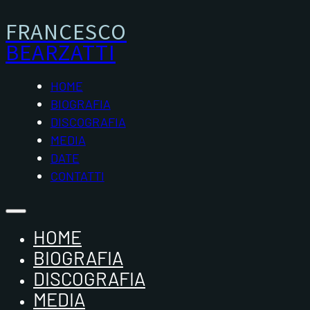
FRANCESCO
BEARZATTI
HOME
BIOGRAFIA
DISCOGRAFIA
MEDIA
DATE
CONTATTI
HOME
BIOGRAFIA
DISCOGRAFIA
MEDIA