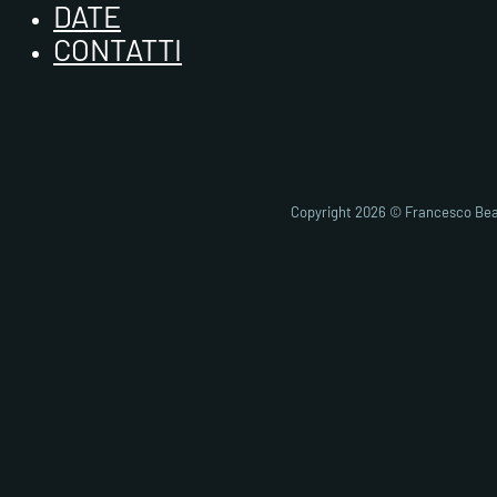
DATE
CONTATTI
Copyright 2026 © Francesco Bea