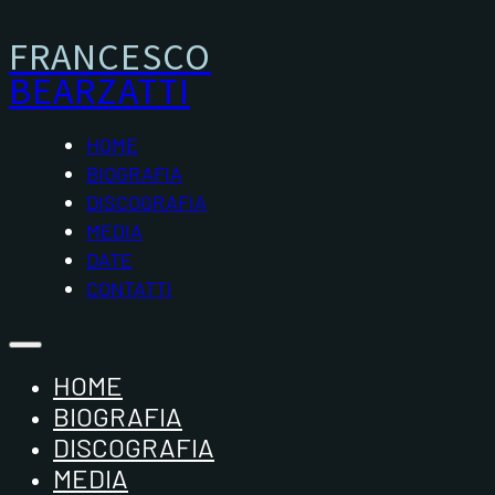
FRANCESCO
BEARZATTI
HOME
BIOGRAFIA
DISCOGRAFIA
MEDIA
DATE
CONTATTI
HOME
BIOGRAFIA
DISCOGRAFIA
MEDIA