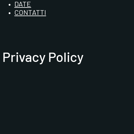
DATE
CONTATTI
Privacy Policy