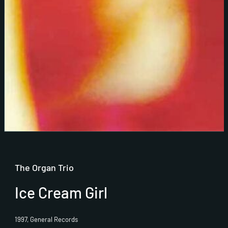
The Organ Trio
Ice Cream Girl
1997, General Records