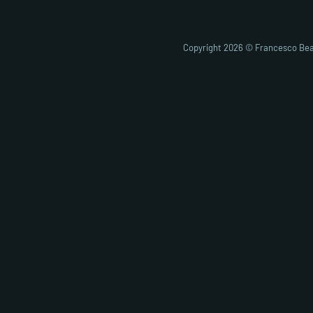
Copyright 2026 © Francesco Bea