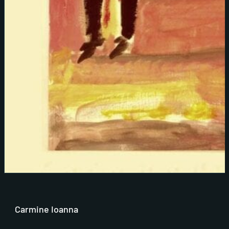
Carmine Ioanna