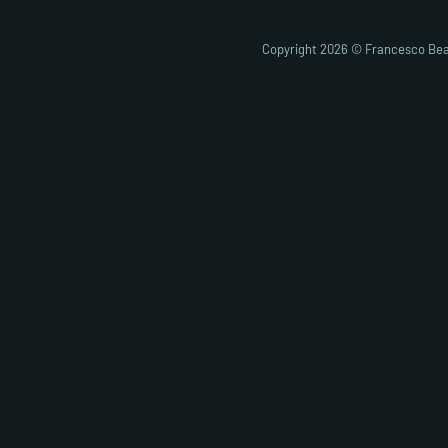
Copyright 2026 © Francesco Bea