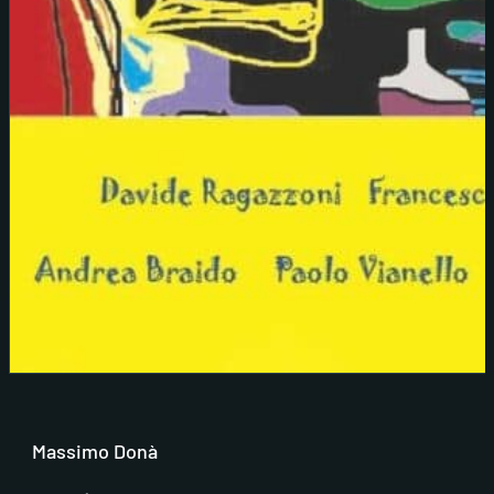
Massimo Donà