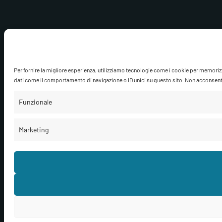
Per fornire la migliore esperienza, utilizziamo tecnologie come i cookie per memoriz
dati come il comportamento di navigazione o ID unici su questo sito. Non acconsentire
Funzionale
Marketing