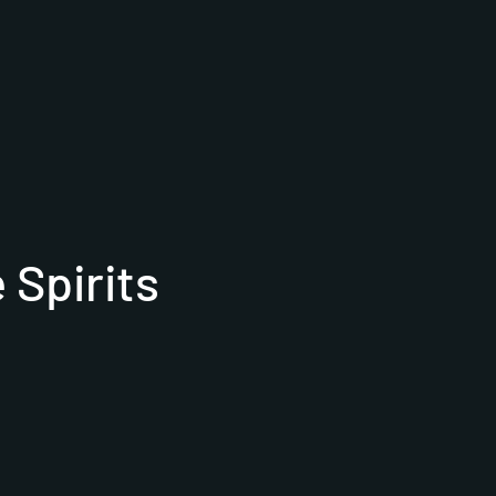
 Spirits