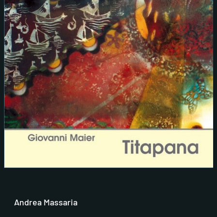
Andrea Massaria