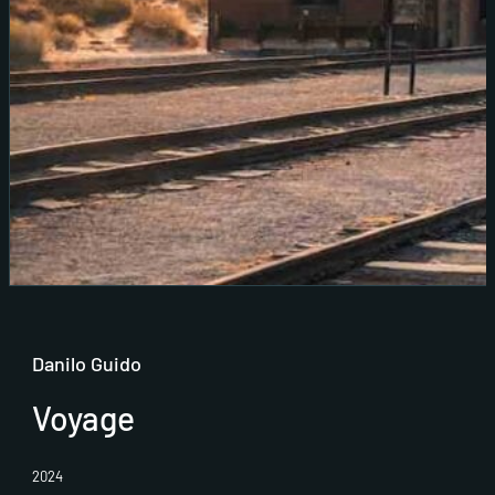
Danilo Guido
Voyage
2024