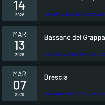
14
TOFUGATE. IL QUARTO CONFLIT
2026
MAR
Bassano del Grappa 
13
RICCARDO ZORZI TRIO – FEAT. 
2026
MAR
Brescia
07
LA GRANDE NOTTE DEL JAZZ 20
2026