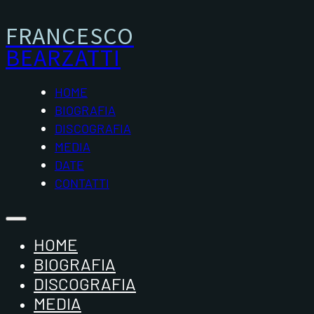
FRANCESCO
BEARZATTI
HOME
BIOGRAFIA
DISCOGRAFIA
MEDIA
DATE
CONTATTI
HOME
BIOGRAFIA
DISCOGRAFIA
MEDIA