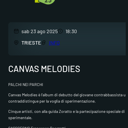
sab 23 ago 2025
18:30
TRIESTE
INFO
CANVAS MELODIES
PALCHI NEI PARCHI
Canvas Melodies è l’album di debutto del giovane contrabbassista udin
contraddistingue per la voglia di sperimentazione.
Cinque artisti, con alla guida Zoratto e la partecipazione speciale 
sperimentale.