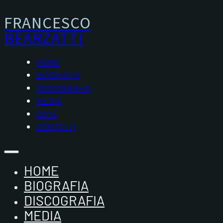
FRANCESCO
BEARZATTI
HOME
BIOGRAFIA
DISCOGRAFIA
MEDIA
DATE
CONTATTI
HOME
BIOGRAFIA
DISCOGRAFIA
MEDIA