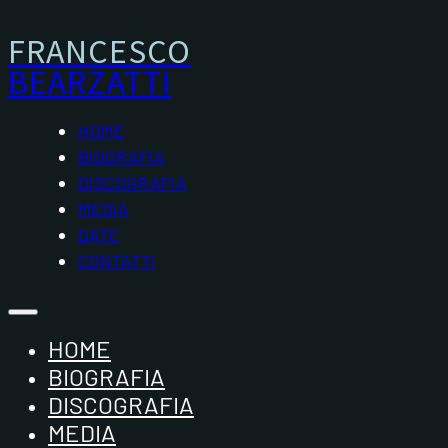
FRANCESCO
BEARZATTI
HOME
BIOGRAFIA
DISCOGRAFIA
MEDIA
DATE
CONTATTI
HOME
BIOGRAFIA
DISCOGRAFIA
MEDIA