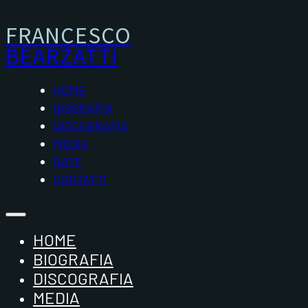
FRANCESCO
BEARZATTI
HOME
BIOGRAFIA
DISCOGRAFIA
MEDIA
DATE
CONTATTI
HOME
BIOGRAFIA
DISCOGRAFIA
MEDIA