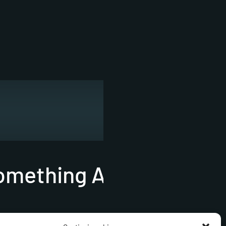
Something About It”