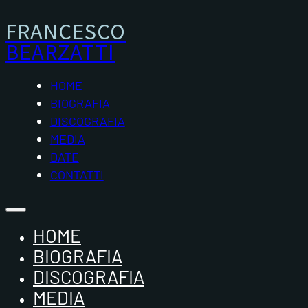
FRANCESCO
BEARZATTI
HOME
BIOGRAFIA
DISCOGRAFIA
MEDIA
DATE
CONTATTI
HOME
BIOGRAFIA
DISCOGRAFIA
MEDIA