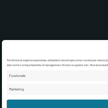
Per fornire la migliore esperienza, utilizziamo tecnologie come i cookie per memoriz
dati come il comportamento di navigazione o ID unici su questo sito. Non acconsentire
Funzionale
Marketing