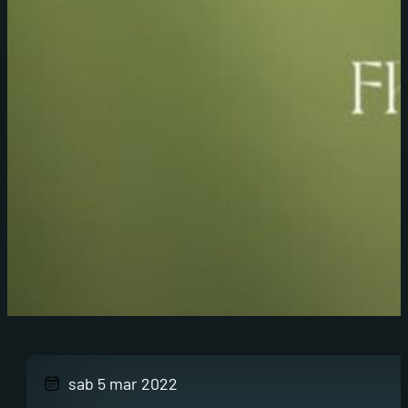
sab 5 mar 2022