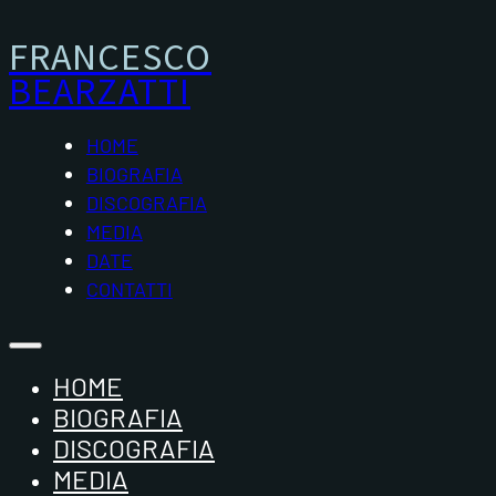
FRANCESCO
BEARZATTI
HOME
BIOGRAFIA
DISCOGRAFIA
MEDIA
DATE
CONTATTI
HOME
BIOGRAFIA
DISCOGRAFIA
MEDIA