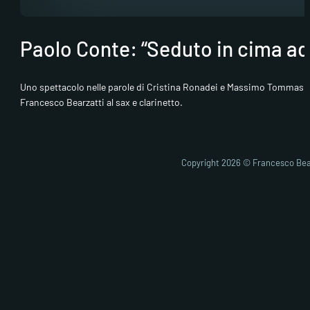
Paolo Conte: “Seduto in cima ad
Uno spettacolo nelle parole di Cristina Ronadei e Massimo Tommasini 
Francesco Bearzatti al sax e clarinetto.
Copyright 2026 © Francesco Bea