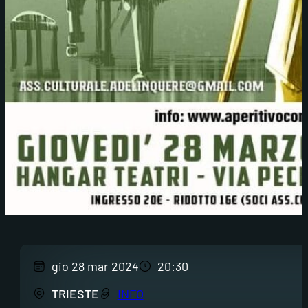
gio 28 mar 2024
20:30
TRIESTE
INFO