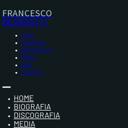
FRANCESCO
BEARZATTI
HOME
BIOGRAFIA
DISCOGRAFIA
MEDIA
DATE
CONTATTI
HOME
BIOGRAFIA
DISCOGRAFIA
MEDIA