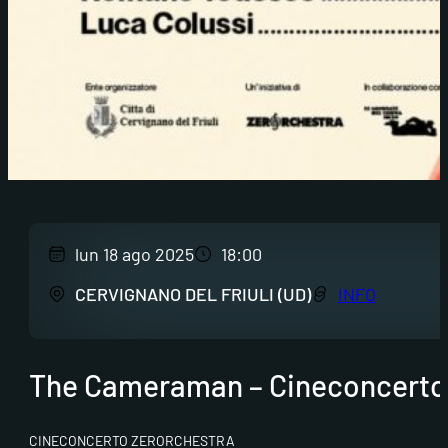
lun 18 ago 2025
18:00
CERVIGNANO DEL FRIULI (UD)
INFO
The Cameraman – Cineconcerto
CINECONCERTO ZERORCHESTRA