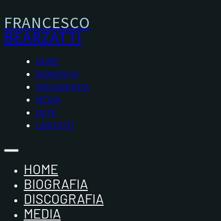
FRANCESCO
BEARZATTI
HOME
BIOGRAFIA
DISCOGRAFIA
MEDIA
DATE
CONTATTI
HOME
BIOGRAFIA
DISCOGRAFIA
MEDIA