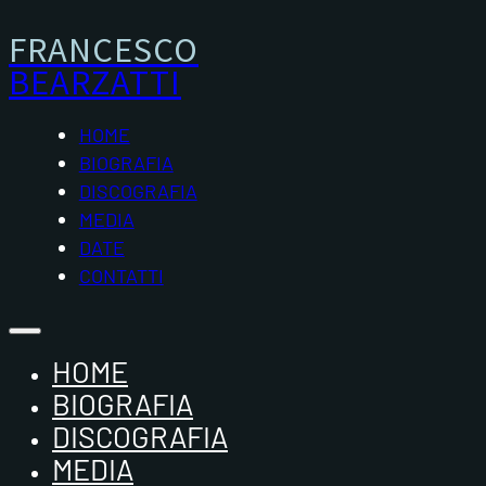
FRANCESCO
BEARZATTI
HOME
BIOGRAFIA
DISCOGRAFIA
MEDIA
DATE
CONTATTI
HOME
BIOGRAFIA
DISCOGRAFIA
MEDIA