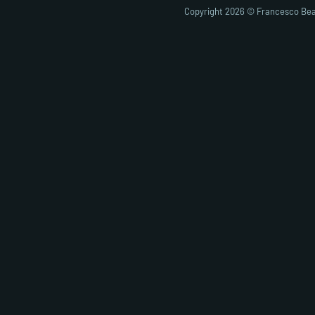
Copyright 2026 © Francesco Bea