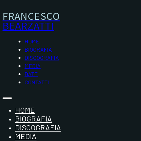
FRANCESCO
BEARZATTI
HOME
BIOGRAFIA
DISCOGRAFIA
MEDIA
DATE
CONTATTI
HOME
BIOGRAFIA
DISCOGRAFIA
MEDIA