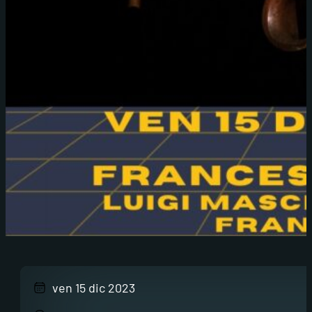
ven 15 dic 2023