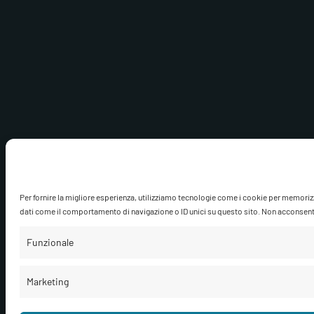
Per fornire la migliore esperienza, utilizziamo tecnologie come i cookie per memoriz
dati come il comportamento di navigazione o ID unici su questo sito. Non acconsentire
Funzionale
Marketing