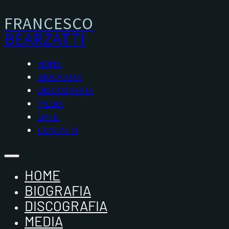
FRANCESCO
BEARZATTI
HOME
BIOGRAFIA
DISCOGRAFIA
MEDIA
DATE
CONTATTI
HOME
BIOGRAFIA
DISCOGRAFIA
MEDIA