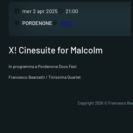
mer 2 apr 2025
21:00
PORDENONE
INFO
X! Cinesuite for Malcolm
In programma a Pordenone Docs Fest
Francesco Bearzatti / Tinissima Quartet
Copyright 2026 © Francesco Bea