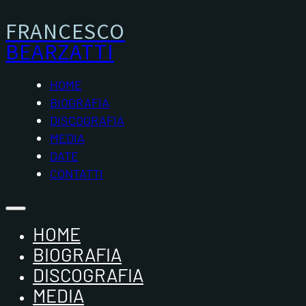
FRANCESCO
BEARZATTI
HOME
BIOGRAFIA
DISCOGRAFIA
MEDIA
DATE
CONTATTI
HOME
BIOGRAFIA
DISCOGRAFIA
MEDIA