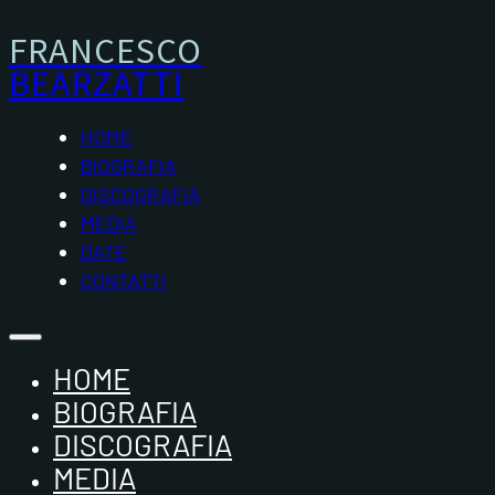
FRANCESCO
BEARZATTI
HOME
BIOGRAFIA
DISCOGRAFIA
MEDIA
DATE
CONTATTI
HOME
BIOGRAFIA
DISCOGRAFIA
MEDIA