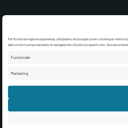
Per fornire la migliore esperienza, utilizziamo tecnologie come i cookie per memoriz
dati come il comportamento di navigazione o ID unici su questo sito. Non acconsentire
Funzionale
Marketing