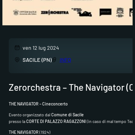
ven 12 lug 2024
SACILE (PN)
INFO
Zerorchestra – The Navigator (
THE NAVIGATOR – Cineconcerto
Evento organizzato dal
Comune di Sacile
presso la
CORTE DI PALAZZO RAGAZZONI
(in caso di mal tempo Tea
THE NAVIGATOR
(1924)